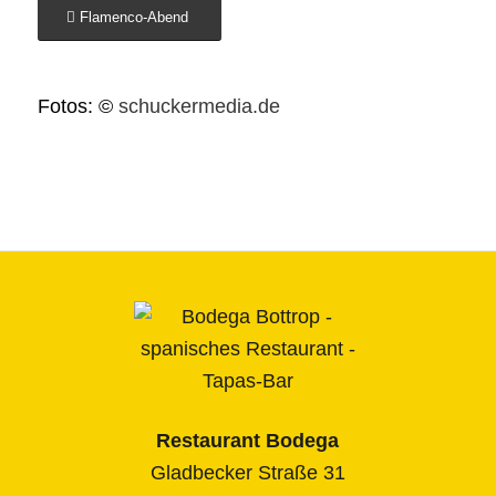
Flamenco-Abend
Fotos: ©
schuckermedia.de
Restaurant Bodega
Gladbecker Straße 31